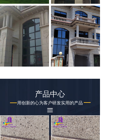
产品中心
用创新的心为客户研发实用的产品
끀