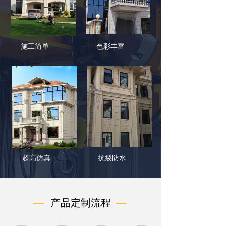
施工简单
色彩丰富
超高仿真
抗裂防水
产品定制流程