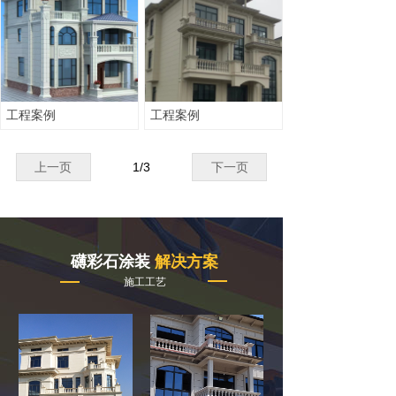
工程案例
工程案例
上一页
1
/
3
下一页
礴彩石涂装
解决方案
施工工艺