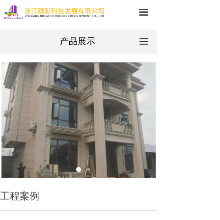
网站首页
끀
关于我们
产品展示
끀
产品中心
新闻中心
应用案例
在线留言
联系我们
工程案例